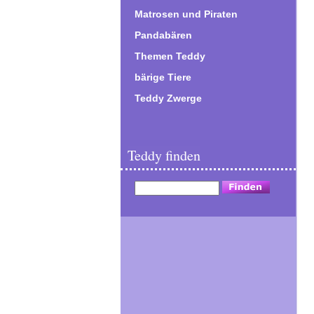
Matrosen und Piraten
Pandabären
Themen Teddy
bärige Tiere
Teddy Zwerge
Teddy finden