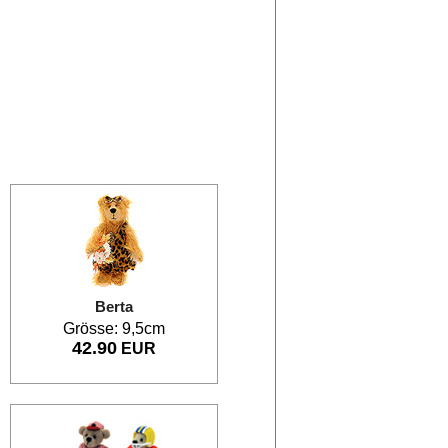
Berta
Grösse: 9,5cm
42.90
EUR