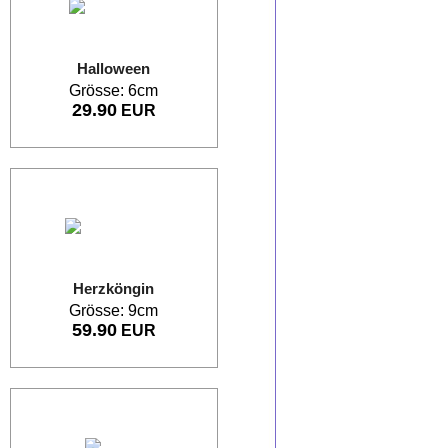
Halloween
Grösse: 6cm
29.90
EUR
Herzköngin
Grösse: 9cm
59.90
EUR