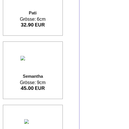
Pati
Grösse: 6cm
32.90
EUR
Semantha
Grösse: 9cm
45.00
EUR