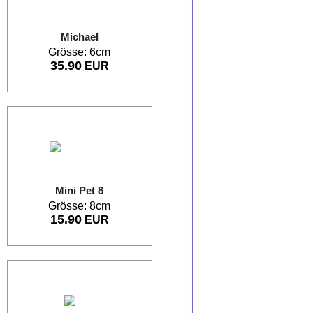
Michael
Grösse: 6cm
35.90
EUR
Mini Pet 8
Grösse: 8cm
15.90
EUR