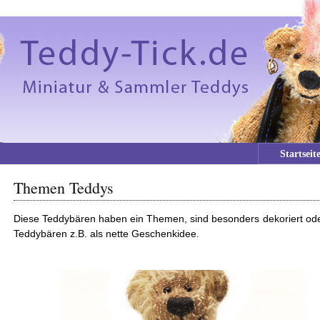
Startseit
Themen Teddys
Diese Teddybären haben ein Themen, sind besonders dekoriert oder 
Teddybären z.B. als nette Geschenkidee.