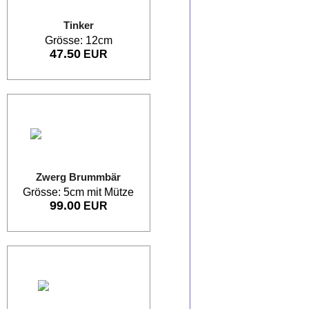
Tinker
Grösse: 12cm
47.50
EUR
Zwerg Brummbär
Grösse: 5cm mit Mütze
99.00
EUR