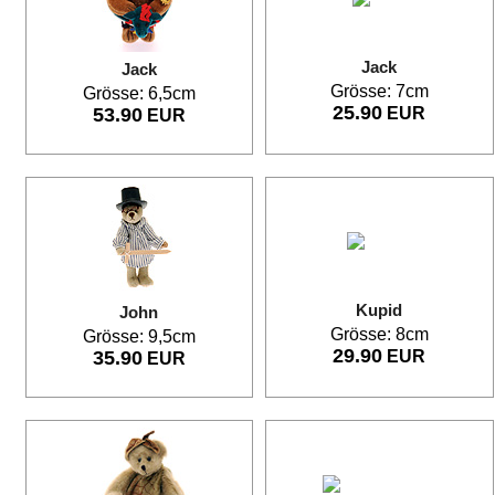
Jack
Jack
Grösse: 7cm
Grösse: 6,5cm
25.90
53.90
EUR
EUR
Kupid
John
Grösse: 8cm
Grösse: 9,5cm
29.90
35.90
EUR
EUR