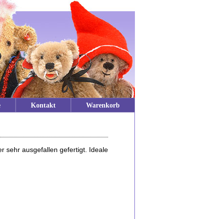
e
Kontakt
Warenkorb
sehr ausgefallen gefertigt. Ideale