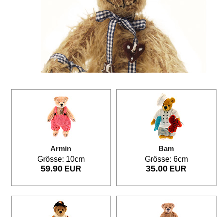
Armin
Bam
Grösse: 10cm
Grösse: 6cm
59.90
35.00
EUR
EUR