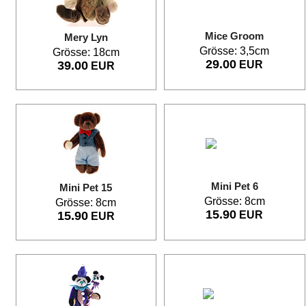
Mice Groom
Mery Lyn
Grösse: 3,5cm
Grösse: 18cm
29.00
39.00
EUR
EUR
Mini Pet 6
Mini Pet 15
Grösse: 8cm
Grösse: 8cm
15.90
15.90
EUR
EUR