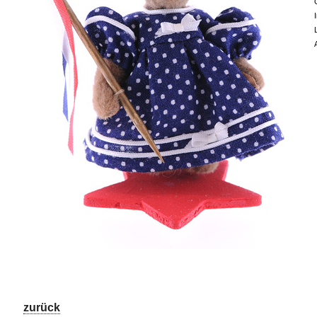
zurück