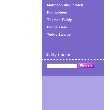
Matrosen und Piraten
Pandabären
Themen Teddy
bärige Tiere
Teddy Zwerge
Teddy finden