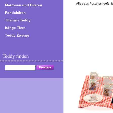
Alles aus Porzellan gefertig
Matrosen und Piraten
Pandabären
Themen Teddy
bärige Tiere
Teddy Zwerge
Teddy finden