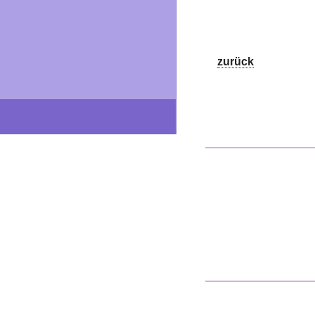
zurück