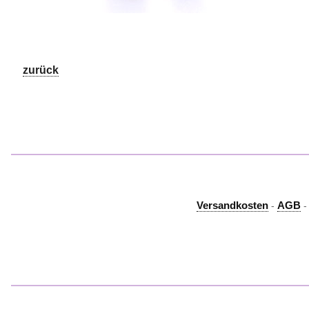
zurück
Versandkosten
AGB
-