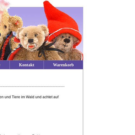
e
Kontakt
Warenkorb
zen und Tiere im Wald und achtet auf