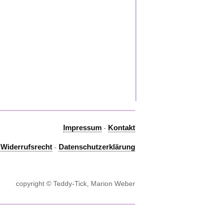
Impressum
Kontakt
-
Widerrufsrecht
Datenschutzerklärung
-
-
copyright © Teddy-Tick, Marion Weber