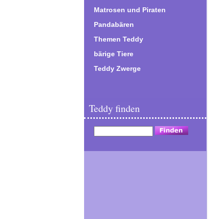
Matrosen und Piraten
Pandabären
Themen Teddy
bärige Tiere
Teddy Zwerge
Teddy finden