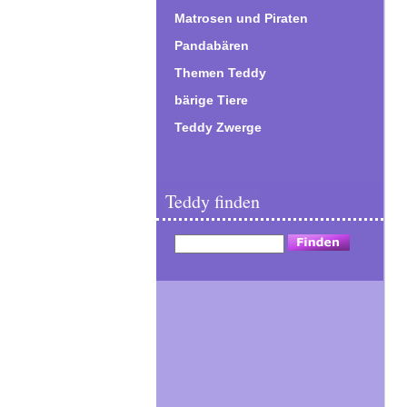
Matrosen und Piraten
Pandabären
Themen Teddy
bärige Tiere
Teddy Zwerge
Teddy finden