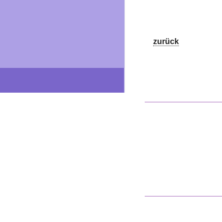
zurück