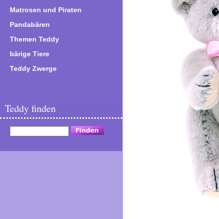
Matrosen und Piraten
Pandabären
Themen Teddy
bärige Tiere
Teddy Zwerge
Teddy finden