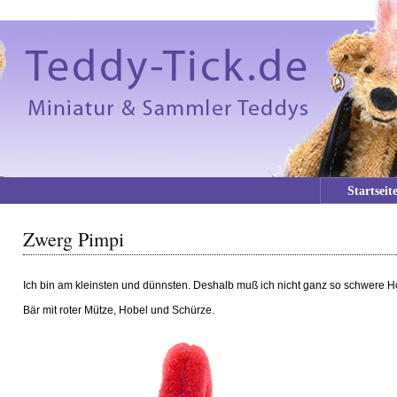
Startseit
Zwerg Pimpi
Ich bin am kleinsten und dünnsten. Deshalb muß ich nicht ganz so schwere Ho
Bär mit roter Mütze, Hobel und Schürze.