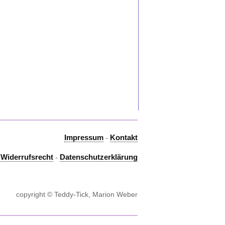
Impressum
Kontakt
-
Widerrufsrecht
Datenschutzerklärung
-
-
copyright © Teddy-Tick, Marion Weber