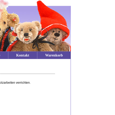
e
Kontakt
Warenkorb
lzarbeiten verrichten.