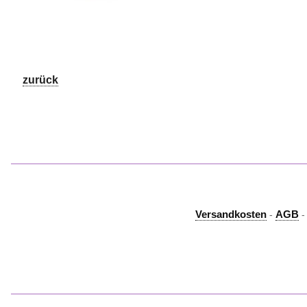
zurück
Versandkosten
AGB
-