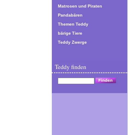
Matrosen und Piraten
Pandabären
Themen Teddy
bärige Tiere
Teddy Zwerge
Teddy finden