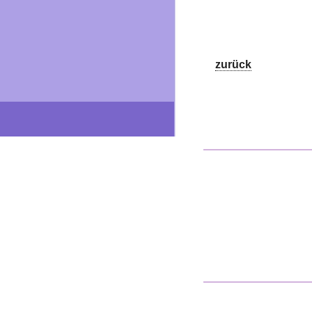
zurück