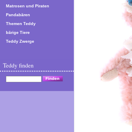
Matrosen und Piraten
Pandabären
Themen Teddy
bärige Tiere
Teddy Zwerge
Teddy finden