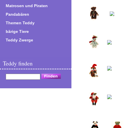
Matrosen und Piraten
Pandabären
Themen Teddy
bärige Tiere
Teddy Zwerge
Teddy finden